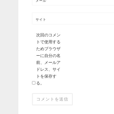
メール
サイト
次回のコメン
トで使用する
ためブラウザ
ーに自分の名
前、メールア
ドレス、サイ
トを保存す
る。