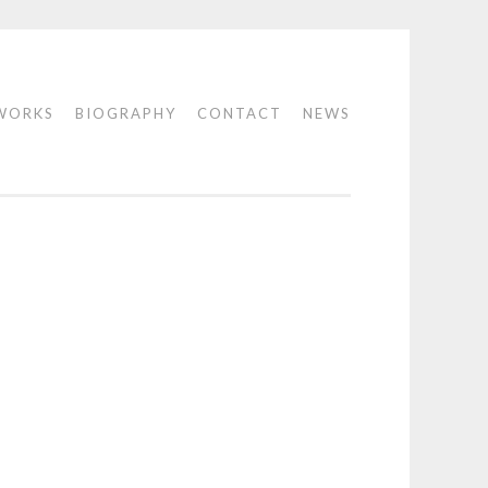
WORKS
BIOGRAPHY
CONTACT
NEWS