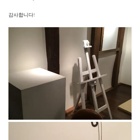
감사합니다!