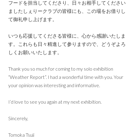
フードを担当してくださり、日々お相手してください
ましたしぇりークラブの皆様にも、この場をお借りし
て御礼申し上げます。
いつも応援してくださる皆様に、心から感謝いたしま
す。これらも日々精進して参りますので、どうぞよろ
しくお願いいたします。
Thank you so much for coming to my solo exhibition
“Weather Report”. I had a wonderful time with you. Your
your opinion was interesting and informative.
I’d love to see you again at my next exhibition.
Sincerely,
Tomoka Tsuji